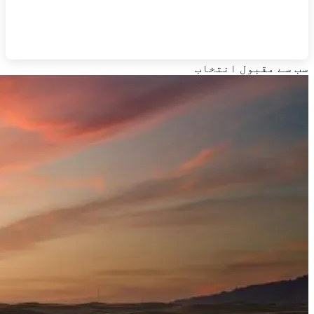
سب سے مقبول انتخاب