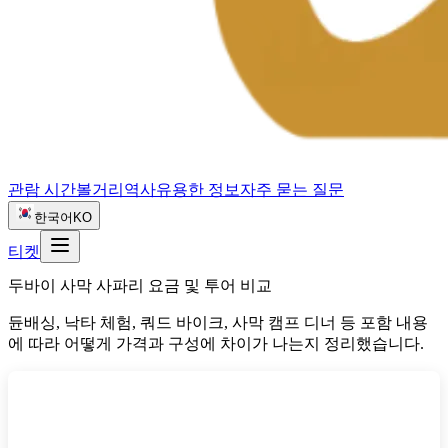
관람 시간
볼거리
역사
유용한 정보
자주 묻는 질문
한국어
KO
티켓
두바이 사막 사파리 요금 및 투어 비교
듄배싱, 낙타 체험, 쿼드 바이크, 사막 캠프 디너 등 포함 내용
에 따라 어떻게 가격과 구성에 차이가 나는지 정리했습니다.