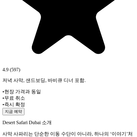
4.9
(
597
)
저녁 사막, 샌드보딩, 바비큐 디너 포함.
•
현장 가격과 동일
•
무료 취소
•
즉시 확정
지금 예약
Desert Safari Dubai 소개
사막 사파리는 단순한 이동 수단이 아니라, 하나의 ‘이야기’처