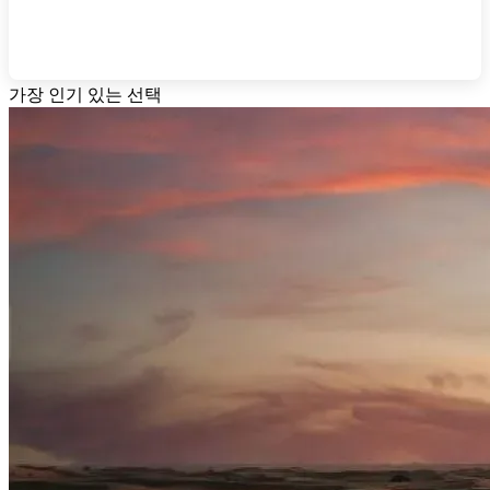
가장 인기 있는 선택