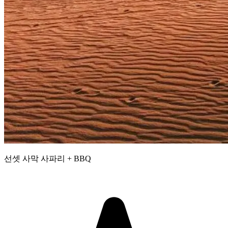
선셋 사막 사파리 + BBQ