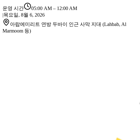
운영 시간
05:00 AM
–
12:00 AM
|
목요일, 8월 6, 2026
아랍에미리트 연방 두바이 인근 사막 지대 (Lahbab, Al
Marmoom 등)