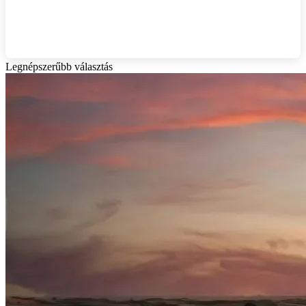
Legnépszerűbb választás