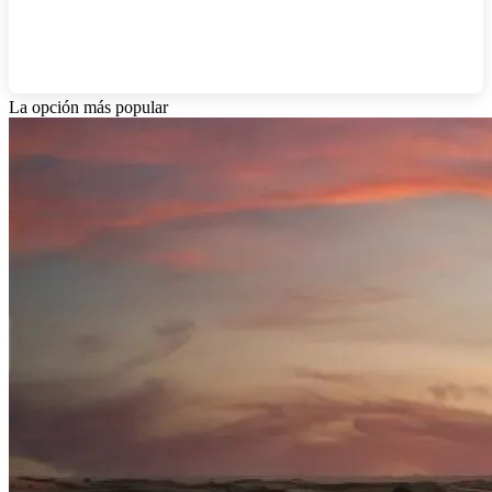
La opción más popular