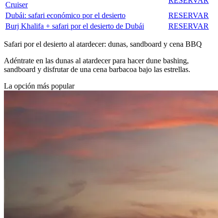
RESERVAR
Cruiser
Dubái: safari económico por el desierto
RESERVAR
Burj Khalifa + safari por el desierto de Dubái
RESERVAR
Safari por el desierto al atardecer: dunas, sandboard y cena BBQ
Adéntrate en las dunas al atardecer para hacer dune bashing,
sandboard y disfrutar de una cena barbacoa bajo las estrellas.
La opción más popular