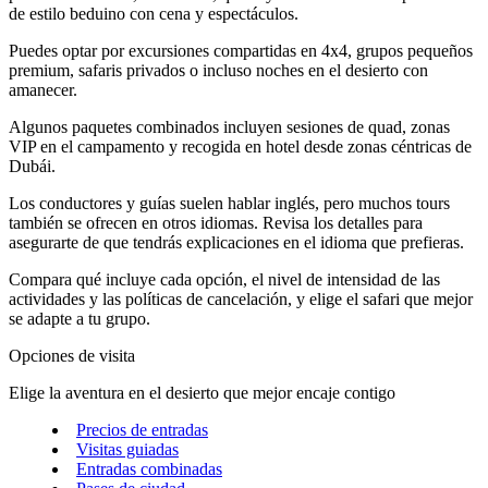
de estilo beduino con cena y espectáculos.
Puedes optar por excursiones compartidas en 4x4, grupos pequeños
premium, safaris privados o incluso noches en el desierto con
amanecer.
Algunos paquetes combinados incluyen sesiones de quad, zonas
VIP en el campamento y recogida en hotel desde zonas céntricas de
Dubái.
Los conductores y guías suelen hablar inglés, pero muchos tours
también se ofrecen en otros idiomas. Revisa los detalles para
asegurarte de que tendrás explicaciones en el idioma que prefieras.
Compara qué incluye cada opción, el nivel de intensidad de las
actividades y las políticas de cancelación, y elige el safari que mejor
se adapte a tu grupo.
Opciones de visita
Elige la aventura en el desierto que mejor encaje contigo
Precios de entradas
Visitas guiadas
Entradas combinadas