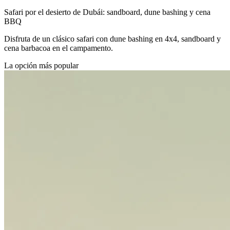
Safari por el desierto de Dubái: sandboard, dune bashing y cena
BBQ
Disfruta de un clásico safari con dune bashing en 4x4, sandboard y
cena barbacoa en el campamento.
La opción más popular