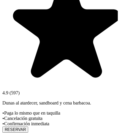
4.9
(
597
)
Dunas al atardecer, sandboard y cena barbacoa.
•
Paga lo mismo que en taquilla
•
Cancelación gratuita
•
Confirmación inmediata
RESERVAR