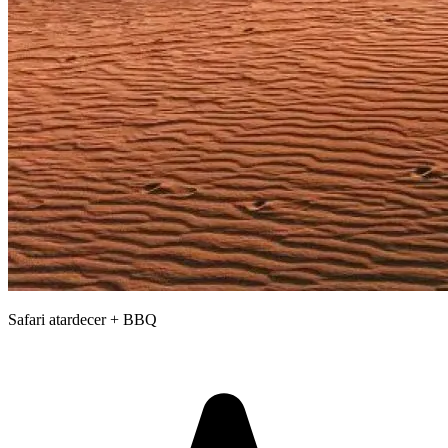
Safari atardecer + BBQ