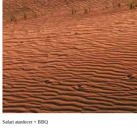
Safari atardecer + BBQ