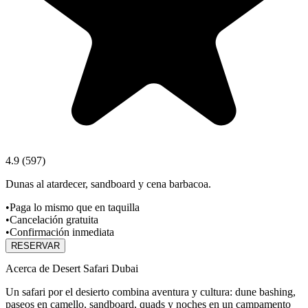
4.9
(
597
)
Dunas al atardecer, sandboard y cena barbacoa.
•
Paga lo mismo que en taquilla
•
Cancelación gratuita
•
Confirmación inmediata
RESERVAR
Acerca de Desert Safari Dubai
Un safari por el desierto combina aventura y cultura: dune bashing,
paseos en camello, sandboard, quads y noches en un campamento