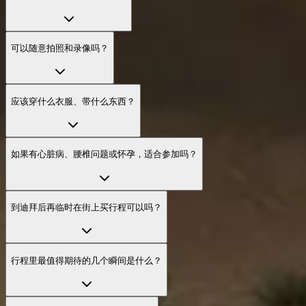
可以随意拍照和录像吗？
应该穿什么衣服、带什么东西？
如果有心脏病、腰椎问题或怀孕，适合参加吗？
到迪拜后再临时在街上买行程可以吗？
行程里最值得期待的几个瞬间是什么？