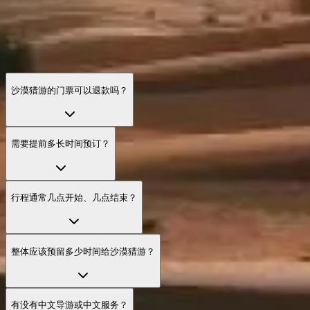
沙漠猎游的门票可以退款吗？
需要提前多长时间预订？
行程通常几点开始、几点结束？
整体应该预留多少时间给沙漠猎游？
有没有中文导游或中文服务？