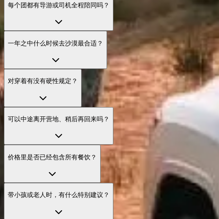
每个团都有导游或司机全程陪同吗？
一年之中什么时候去沙漠最合适？
对穿着有没有硬性规定？
可以中途离开营地、稍后再回来吗？
价格里是否已经包含所有餐饮？
带小孩或老人时，有什么特别建议？