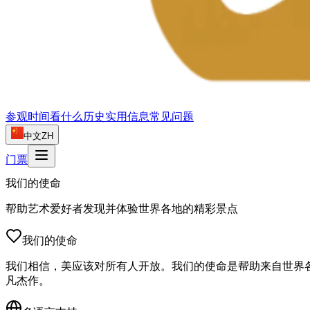
参观时间
看什么
历史
实用信息
常见问题
中文
ZH
门票
我们的使命
帮助艺术爱好者发现并体验世界各地的精彩景点
我们的使命
我们相信，美应该对所有人开放。我们的使命是帮助来自世界
凡杰作。