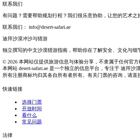
联系我们
有问题？需要帮助规划行程？我们很乐意协助，让您的艺术之
联系我们：
info@desert-safari.ae
迪拜沙漠冲沙与猎游
独立撰写的中文沙漠猎游指南，帮助你在了解安全、文化与细
©
2026
本网站仅提供旅游信息与体验分享，不隶属于任何官方
本网站 desert-safari.ae 是一个独立的信息平台，专注于 迪
所有注册商标均归其各自所有者所有。有关门票的咨询，请直
快速链接
选择门票
开放时间
看什么
常见问题
法律