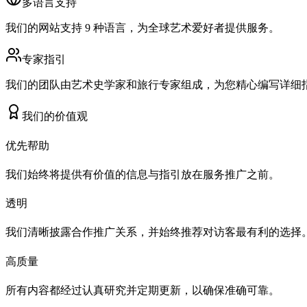
多语言支持
我们的网站支持 9 种语言，为全球艺术爱好者提供服务。
专家指引
我们的团队由艺术史学家和旅行专家组成，为您精心编写详细
我们的价值观
优先帮助
我们始终将提供有价值的信息与指引放在服务推广之前。
透明
我们清晰披露合作推广关系，并始终推荐对访客最有利的选择
高质量
所有内容都经过认真研究并定期更新，以确保准确可靠。