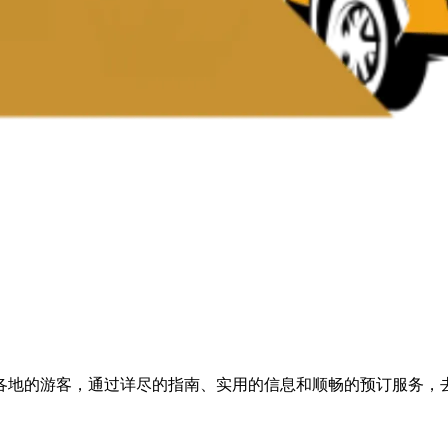
各地的游客，通过详尽的指南、实用的信息和顺畅的预订服务，