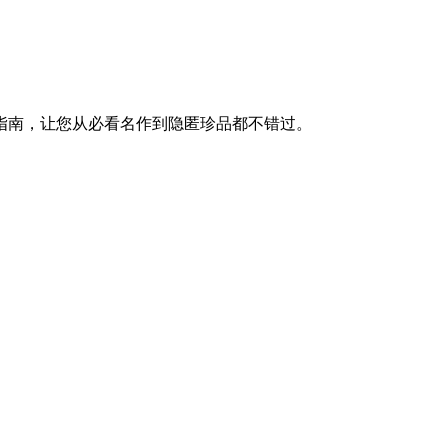
指南，让您从必看名作到隐匿珍品都不错过。
。