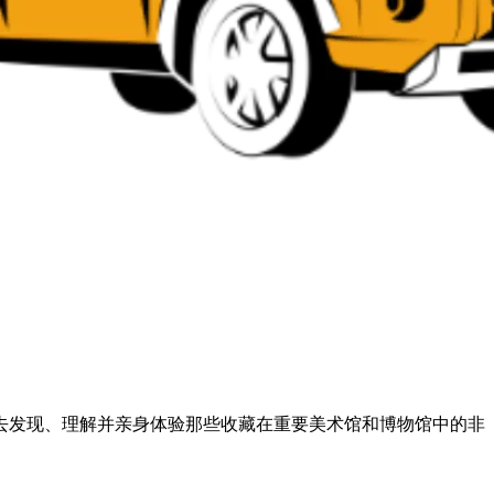
去发现、理解并亲身体验那些收藏在重要美术馆和博物馆中的非