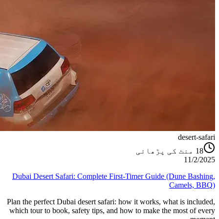
desert-safari
منٹ کی پڑھائی
18
11/2/2025
Dubai Desert Safari: Complete First-Timer Guide (Dune Bashing,
Camels, BBQ)
Plan the perfect Dubai desert safari: how it works, what is included,
which tour to book, safety tips, and how to make the most of every