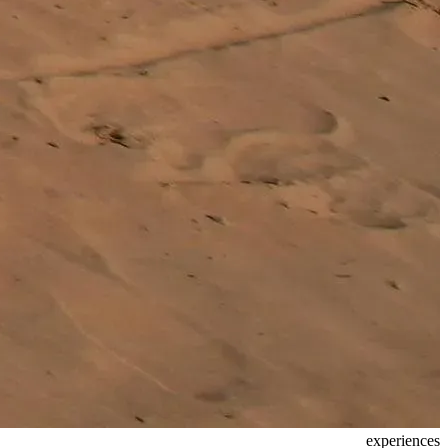
experiences