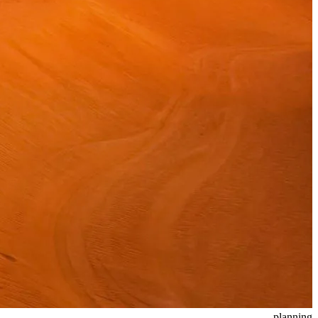
planning