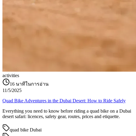
activities
16
นาทีในการอ่าน
11/5/2025
Quad Bike Adventures in the Dubai Desert: How to Ride Safely
Everything you need to know before riding a quad bike on a Dubai
desert safari: licences, safety gear, routes, prices and etiquette.
quad bike Dubai