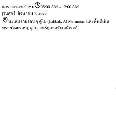
ตารางเวลาเข้าชม
05:00 AM
–
12:00 AM
|
วันศุกร์, สิงหาคม 7, 2026
ทะเลทรายรอบ ๆ ดูไบ (Lahbab, Al Marmoom และพื้นที่เนิน
ทรายโดยรอบ), ดูไบ, สหรัฐอาหรับเอมิเรตส์