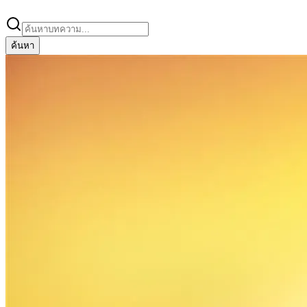
ค้นหา