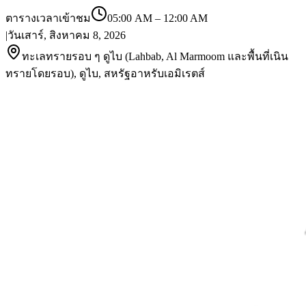
ตารางเวลาเข้าชม
05:00 AM
–
12:00 AM
|
วันเสาร์, สิงหาคม 8, 2026
ทะเลทรายรอบ ๆ ดูไบ (Lahbab, Al Marmoom และพื้นที่เนิน
ทรายโดยรอบ), ดูไบ, สหรัฐอาหรับเอมิเรตส์