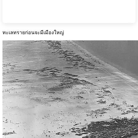
ทะเลทรายก่อนจะมีเมืองใหญ่