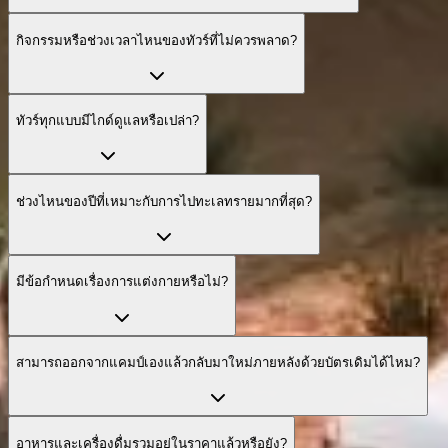
กิจกรรมหรือช่วงเวลาไหนของทัวร์ที่ไม่ควรพลาด?
ทัวร์ทุกแบบมีไกด์ดูแลหรือเปล่า?
ช่วงไหนของปีที่เหมาะกับการไปทะเลทรายมากที่สุด?
มีข้อกำหนดเรื่องการแต่งกายหรือไม่?
สามารถออกจากแคมป์เองแล้วกลับมาใหม่ภายหลังด้วยบัตรเดิมได้ไหม?
อาหารและเครื่องดื่มรวมอยู่ในราคาแล้วหรือยัง?