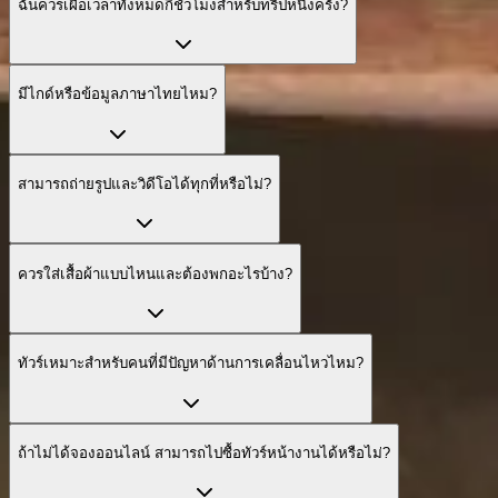
ฉันควรเผื่อเวลาทั้งหมดกี่ชั่วโมงสำหรับทริปหนึ่งครั้ง?
มีไกด์หรือข้อมูลภาษาไทยไหม?
สามารถถ่ายรูปและวิดีโอได้ทุกที่หรือไม่?
ควรใส่เสื้อผ้าแบบไหนและต้องพกอะไรบ้าง?
ทัวร์เหมาะสำหรับคนที่มีปัญหาด้านการเคลื่อนไหวไหม?
ถ้าไม่ได้จองออนไลน์ สามารถไปซื้อทัวร์หน้างานได้หรือไม่?