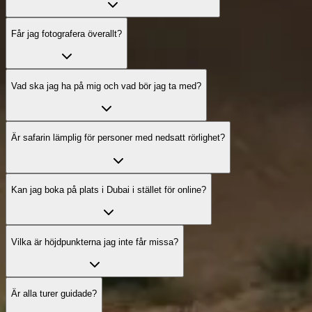
Får jag fotografera överallt?
Vad ska jag ha på mig och vad bör jag ta med?
Är safarin lämplig för personer med nedsatt rörlighet?
Kan jag boka på plats i Dubai i stället för online?
Vilka är höjdpunkterna jag inte får missa?
Är alla turer guidade?