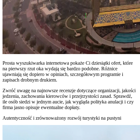
Prosta wyszukiwarka internetowa pokaże Ci dziesiątki ofert, które
na pierwszy rzut oka wydają się bardzo podobne. Różnice
ujawniają się dopiero w opiniach, szczegółowym programie i
zapisach drobnym drukiem.
Zwróć uwagę na najnowsze recenzje dotyczące organizacji, jakości
jedzenia, zachowania kierowców i przejrzystości zasad. Sprawdź,
ile osób siedzi w jednym aucie, jak wygląda polityka anulacji i czy
firma jasno opisuje ewentualne dopłaty.
Autentyczność i zrównoważony rozwój turystyki na pustyni