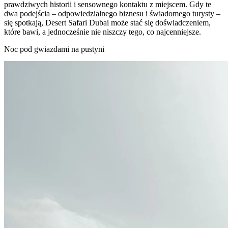
prawdziwych historii i sensownego kontaktu z miejscem. Gdy te
dwa podejścia – odpowiedzialnego biznesu i świadomego turysty –
się spotkają, Desert Safari Dubai może stać się doświadczeniem,
które bawi, a jednocześnie nie niszczy tego, co najcenniejsze.
Noc pod gwiazdami na pustyni