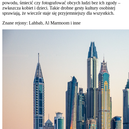
powodu, śmiecić czy fotografować obcych ludzi bez ich zgody –
zwłaszcza kobiet i dzieci. Takie drobne gesty kultury osobistej
sprawiają, że wieczór staje się przyjemniejszy dla wszystkich.
Znane rejony: Lahbab, Al Marmoom i inne