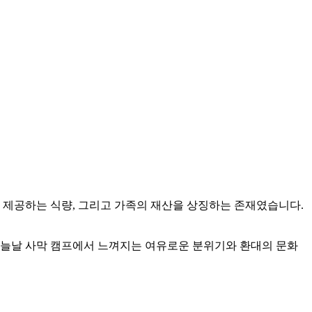
 제공하는 식량, 그리고 가족의 재산을 상징하는 존재였습니다.
오늘날 사막 캠프에서 느껴지는 여유로운 분위기와 환대의 문화