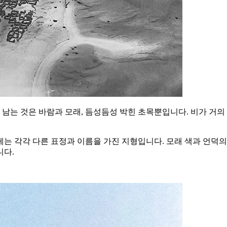
 남는 것은 바람과 모래, 듬성듬성 박힌 초목뿐입니다. 비가 거의
는 각각 다른 표정과 이름을 가진 지형입니다. 모래 색과 언덕의 
니다.