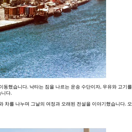
이동했습니다. 낙타는 짐을 나르는 운송 수단이자, 우유와 고기를
니다.
피와 차를 나누며 그날의 여정과 오래된 전설을 이야기했습니다. 