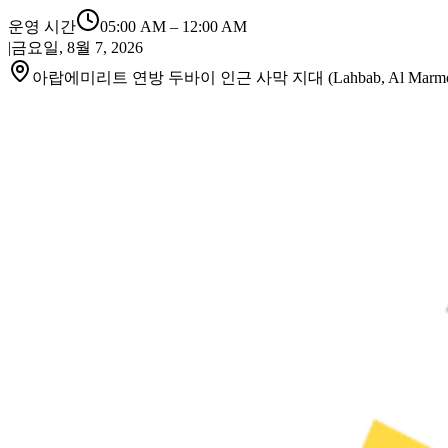
운영 시간
05:00 AM
–
12:00 AM
|
금요일, 8월 7, 2026
아랍에미리트 연방 두바이 인근 사막 지대 (Lahbab, Al Marmo