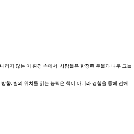
 내리지 않는 이 환경 속에서, 사람들은 한정된 우물과 나무 그늘
방향, 별의 위치를 읽는 능력은 책이 아니라 경험을 통해 전해