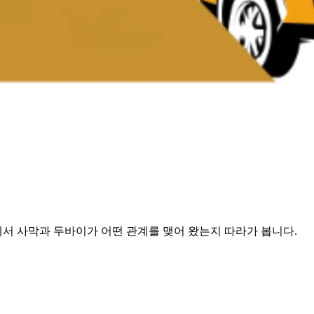
에서 사막과 두바이가 어떤 관계를 맺어 왔는지 따라가 봅니다.