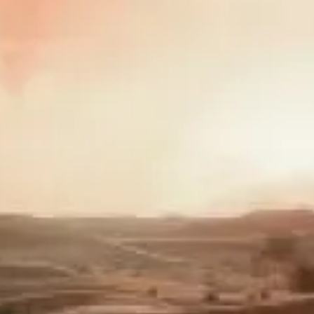
자가 자주 궁금해하는 내용을 정리했습니다.