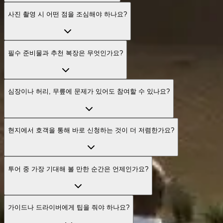
사진 촬영 시 어떤 점을 조심해야 하나요?
필수 준비물과 추천 복장은 무엇인가요?
심장이나 허리, 무릎에 문제가 있어도 참여할 수 있나요?
현지에서 호객을 통해 바로 신청하는 것이 더 저렴한가요?
투어 중 가장 기대해 볼 만한 순간은 언제인가요?
가이드나 드라이버에게 팁을 줘야 하나요?