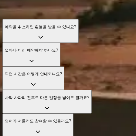
예약을 취소하면 환불을 받을 수 있나요?
얼마나 미리 예약해야 하나요?
픽업 시간은 어떻게 안내되나요?
사막 사파리 전후로 다른 일정을 넣어도 될까요?
영어가 서툴러도 참여할 수 있을까요?