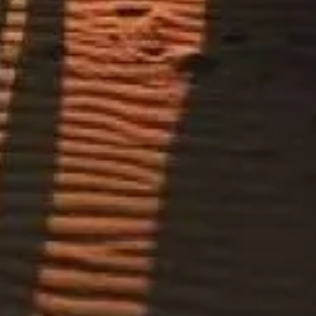
티켓을 추천합니다.
 한국인 여행자를 위해 실용적인 정보와 솔직한 조언을 정리했
사나 공식 기관을 대변하지 않습니다.
한 정보를 제공하는 독립 플랫폼입니다.
 문의는 해당 티켓 공급업체에 직접 연락해주세요.
문의하기