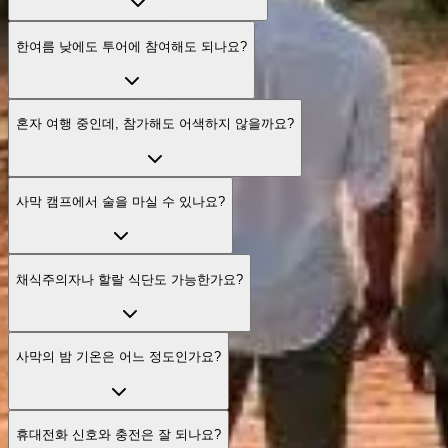
한여름 낮에도 투어에 참여해도 되나요?
혼자 여행 중인데, 참가해도 어색하지 않을까요?
사막 캠프에서 술을 마실 수 있나요?
채식주의자나 할랄 식단도 가능한가요?
사막의 밤 기온은 어느 정도인가요?
휴대전화 신호와 충전은 잘 되나요?