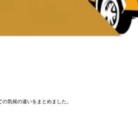
ての気候の違いをまとめました。