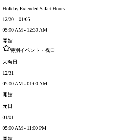
Holiday Extended Safari Hours
12/20 – 01/05
05:00 AM - 12:30 AM
開館
特別イベント・祝日
大晦日
12/31
05:00 AM - 01:00 AM
開館
元日
01/01
05:00 AM - 11:00 PM
開館