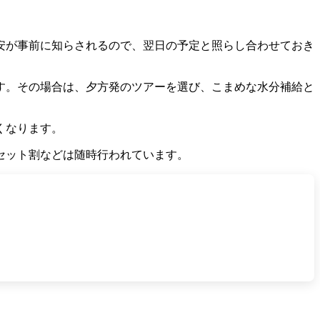
安が事前に知らされるので、翌日の予定と照らし合わせておき
です。その場合は、夕方発のツアーを選び、こまめな水分補給と
くなります。
セット割などは随時行われています。