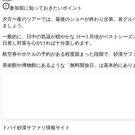
参加前に知っておきたいポイント
夕方〜夜のツアーでは、最後のショーが終わり次第、各グル
ましょう。
一般的に、日中の気温が穏やかな 11〜3 月頃がベストシ
日差し対策を心がければ十分楽しめます。
航空券やホテルの予約がある程度固まった段階で、砂漠サフ
美術館や博物館にあるような「無料開放日」は基本的にあり
ドバイ砂漠サファリ情報サイト