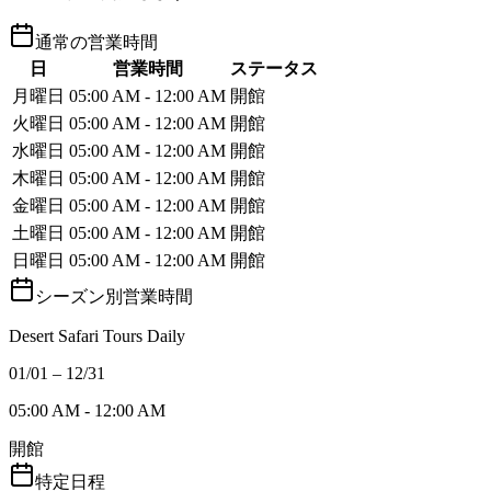
通常の営業時間
日
営業時間
ステータス
月曜日
05:00 AM - 12:00 AM
開館
火曜日
05:00 AM - 12:00 AM
開館
水曜日
05:00 AM - 12:00 AM
開館
木曜日
05:00 AM - 12:00 AM
開館
金曜日
05:00 AM - 12:00 AM
開館
土曜日
05:00 AM - 12:00 AM
開館
日曜日
05:00 AM - 12:00 AM
開館
シーズン別営業時間
Desert Safari Tours Daily
01/01 – 12/31
05:00 AM - 12:00 AM
開館
特定日程