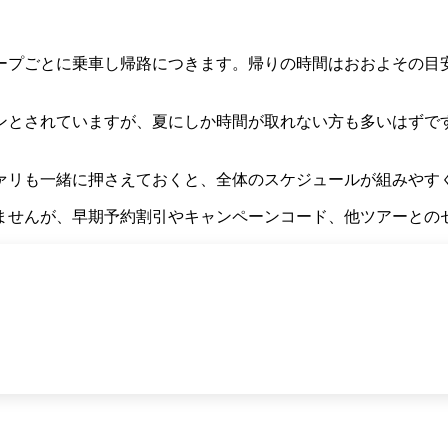
ープごとに乗車し帰路につきます。帰りの時間はおおよその目
ーズンとされていますが、夏にしか時間が取れない方も多いはず
ァリも一緒に押さえておくと、全体のスケジュールが組みやす
ませんが、早期予約割引やキャンペーンコード、他ツアーとの