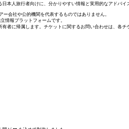
る日本人旅行者向けに、分かりやすい情報と実用的なアドバイ
アー会社や公的機関を代表するものではありません。
特化した独立情報プラットフォームです。
所有者に帰属します。チケットに関するお問い合わせは、各チ