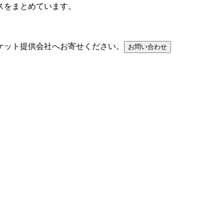
スをまとめています。
ケット提供会社へお寄せください。
お問い合わせ