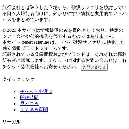
旅行会社とは独立した立場から、砂漠サファリを検討してい
る日本人旅行者向けに、分かりやすい情報と実用的なアドバ
イスをまとめています。
©
2026
本サイトは情報提供のみを目的としており、特定の
ツアー会社や公的機関を代表するものではありません。
本サイト desert-safari.ae は、ドバイ砂漠サファリ に特化した
独立情報プラットフォームです。
記載されている登録商標およびブランドは、それぞれの権利
所有者に帰属します。チケットに関するお問い合わせは、各
チケット提供会社へお寄せください。
お問い合わせ
クイックリンク
チケットを選ぶ
開館時間
見どころ
よくある質問
リーガル