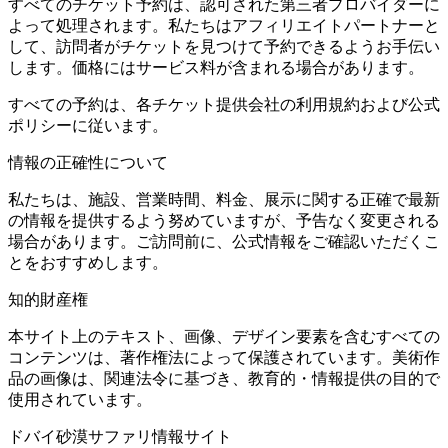
すべてのチケット予約は、認可された第三者プロバイダーに
よって処理されます。私たちはアフィリエイトパートナーと
して、訪問者がチケットを見つけて予約できるようお手伝い
します。価格にはサービス料が含まれる場合があります。
すべての予約は、各チケット提供会社の利用規約および公式
ポリシーに従います。
情報の正確性について
私たちは、施設、営業時間、料金、展示に関する正確で最新
の情報を提供するよう努めていますが、予告なく変更される
場合があります。ご訪問前に、公式情報をご確認いただくこ
とをおすすめします。
知的財産権
本サイト上のテキスト、画像、デザイン要素を含むすべての
コンテンツは、著作権法によって保護されています。美術作
品の画像は、関連法令に基づき、教育的・情報提供の目的で
使用されています。
ドバイ砂漠サファリ情報サイト