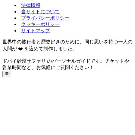
法律情報
当サイトについて
プライバシーポリシー
クッキーポリシー
サイトマップ
世界中の旅行者と歴史好きのために、同じ思いを持つ一人の
人間が ❤️ を込めて制作しました。
ドバイ砂漠サファリ のパーソナルガイドです。チケットや
営業時間など、お気軽にご質問ください！
💬