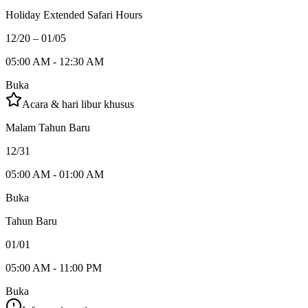
Holiday Extended Safari Hours
12/20 – 01/05
05:00 AM - 12:30 AM
Buka
Acara & hari libur khusus
Malam Tahun Baru
12/31
05:00 AM - 01:00 AM
Buka
Tahun Baru
01/01
05:00 AM - 11:00 PM
Buka