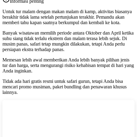
Informasi penting
Untuk tur malam dengan makan malam di kamp, aktivitas biasanya
berakhir tidak lama setelah pertunjukan terakhir. Pemandu akan
memberi tahu kapan saatnya berkumpul dan kembali ke kota.
Banyak wisatawan memilih periode antara Oktober dan April ketika
suhu siang tidak terlalu ekstrem dan malam terasa lebih sejuk. Di
musim panas, safari tetap mungkin dilakukan, tetapi Anda perlu
persiapan ekstra terhadap panas.
Memesan lebih awal memberikan Anda lebih banyak pilihan jenis
tur dan harga, serta mengurangi risiko kehabisan tempat di hari yang
Anda inginkan.
Tidak ada hari gratis resmi untuk safari gurun, tetapi Anda bisa
mencari promo musiman, paket bundling dan penawaran khusus
lainnya.