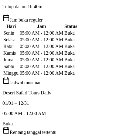
Tutup dalam 1h 40m
Jam buka reguler
Hari
Jam
Status
Senin
05:00 AM - 12:00 AM
Buka
Selasa
05:00 AM - 12:00 AM
Buka
Rabu
05:00 AM - 12:00 AM
Buka
Kamis
05:00 AM - 12:00 AM
Buka
Jumat
05:00 AM - 12:00 AM
Buka
Sabtu
05:00 AM - 12:00 AM
Buka
Minggu
05:00 AM - 12:00 AM
Buka
Jadwal musiman
Desert Safari Tours Daily
01/01 – 12/31
05:00 AM - 12:00 AM
Buka
Rentang tanggal tertentu