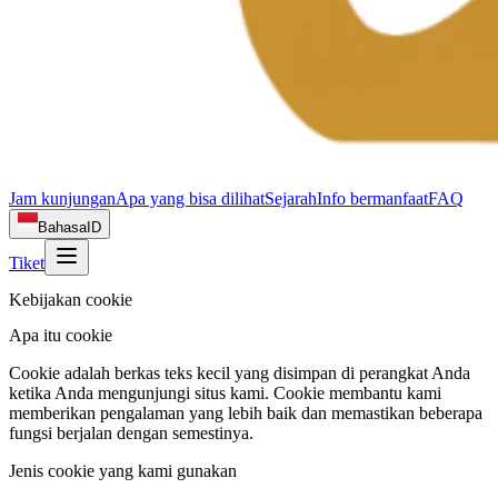
Jam kunjungan
Apa yang bisa dilihat
Sejarah
Info bermanfaat
FAQ
Bahasa
ID
Tiket
Kebijakan cookie
Apa itu cookie
Cookie adalah berkas teks kecil yang disimpan di perangkat Anda
ketika Anda mengunjungi situs kami. Cookie membantu kami
memberikan pengalaman yang lebih baik dan memastikan beberapa
fungsi berjalan dengan semestinya.
Jenis cookie yang kami gunakan