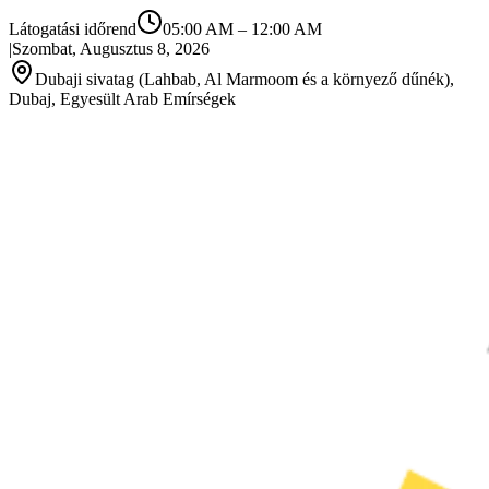
Látogatási időrend
05:00 AM
–
12:00 AM
|
Szombat, Augusztus 8, 2026
Dubaji sivatag (Lahbab, Al Marmoom és a környező dűnék),
Dubaj, Egyesült Arab Emírségek