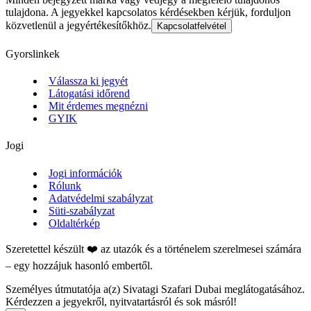
tulajdona. A jegyekkel kapcsolatos kérdésekben kérjük, forduljon
közvetlenül a jegyértékesítőkhöz.
Kapcsolatfelvétel
Gyorslinkek
Válassza ki jegyét
Látogatási időrend
Mit érdemes megnézni
GYIK
Jogi
Jogi információk
Rólunk
Adatvédelmi szabályzat
Süti-szabályzat
Oldaltérkép
Szeretettel készült ❤️ az utazók és a történelem szerelmesei számára
– egy hozzájuk hasonló embertől.
Személyes útmutatója a(z) Sivatagi Szafari Dubai meglátogatásához.
Kérdezzen a jegyekről, nyitvatartásról és sok másról!