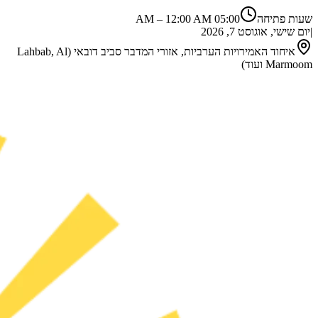
שעות פתיחה
05:00 AM
12:00 AM
–
|
יום שישי, אוגוסט 7, 2026
איחוד האמירויות הערביות, אזורי המדבר סביב דובאי (Lahbab, Al
Marmoom ועוד)