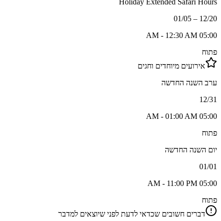
Holiday Extended Safari Hours
12/20 – 01/05
05:00 AM - 12:30 AM
פתוח
אירועים מיוחדים וחגים
ערב השנה החדשה
12/31
05:00 AM - 01:00 AM
פתוח
יום השנה החדשה
01/01
05:00 AM - 11:00 PM
פתוח
דברים חשובים שכדאי לדעת לפני שיוצאים למדבר