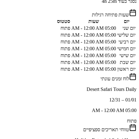
נסגר בעוד 4h 25m
שעות פתיחה רגילות
יום
שעות
סטטוס
יום שני
05:00 AM - 12:00 AM
פתוח
יום שלישי
05:00 AM - 12:00 AM
פתוח
יום רביעי
05:00 AM - 12:00 AM
פתוח
יום חמישי
05:00 AM - 12:00 AM
פתוח
יום שישי
05:00 AM - 12:00 AM
פתוח
יום שבת
05:00 AM - 12:00 AM
פתוח
יום ראשון
05:00 AM - 12:00 AM
פתוח
לוח זמנים עונתי
Desert Safari Tours Daily
01/01 – 12/31
05:00 AM - 12:00 AM
פתוח
טווחי תאריכים ספציפיים