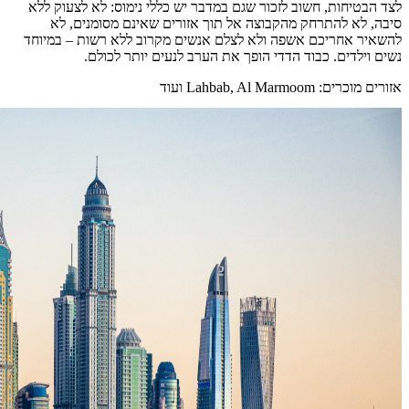
לצד הבטיחות, חשוב לזכור שגם במדבר יש כללי נימוס: לא לצעוק ללא
סיבה, לא להתרחק מהקבוצה אל תוך אזורים שאינם מסומנים, לא
להשאיר אחריכם אשפה ולא לצלם אנשים מקרוב ללא רשות – במיוחד
נשים וילדים. כבוד הדדי הופך את הערב לנעים יותר לכולם.
אזורים מוכרים: Lahbab, Al Marmoom ועוד