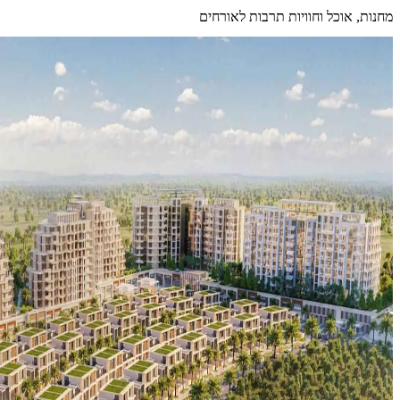
מחנות, אוכל וחוויות תרבות לאורחים