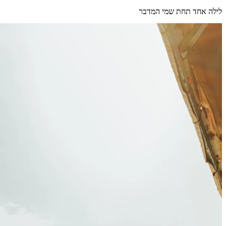
לילה אחד תחת שמי המדבר