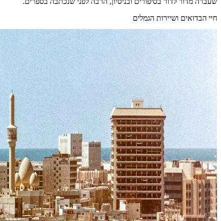
שעברה מדור לדור בסיפורים ובניסיון, הרבה לפני שנכתבה בספרים.
חיי הבדואים ושיירות הגמלים