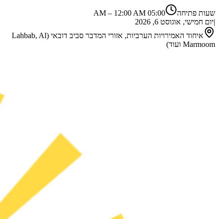
שעות פתיחה
05:00 AM
12:00 AM
–
|
יום חמישי, אוגוסט 6, 2026
איחוד האמירויות הערביות, אזורי המדבר סביב דובאי (Lahbab, Al
Marmoom ועוד)