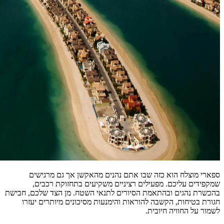
ספארי מוצלח הוא כזה שבו אתם נהנים מהאקשן אך גם מרגישים
שמקפידים עליכם. מפעילים רציניים משקיעים בתחזוקת רכבים,
בהכשרת נהגים ובהתאמת הסיורים לתנאי השטח. מן הצד שלכם, חבישת
חגורת בטיחות, הקשבה להוראות והימנעות מסיכונים מיותרים יעזרו
לשמור על החוויה חיובית.