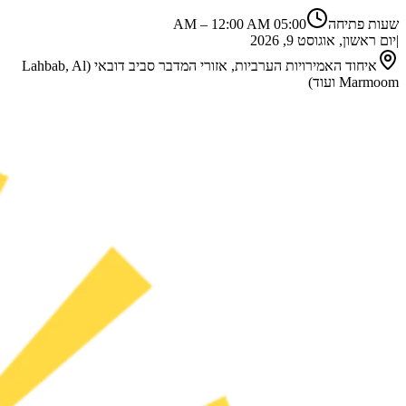
שעות פתיחה
05:00 AM
12:00 AM
–
|
יום ראשון, אוגוסט 9, 2026
איחוד האמירויות הערביות, אזורי המדבר סביב דובאי (Lahbab, Al
Marmoom ועוד)