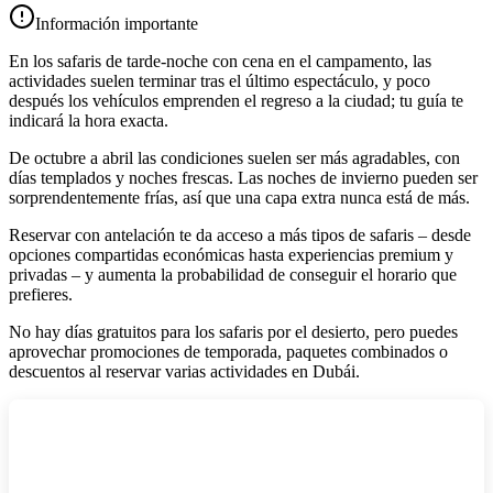
Información importante
En los safaris de tarde‑noche con cena en el campamento, las
actividades suelen terminar tras el último espectáculo, y poco
después los vehículos emprenden el regreso a la ciudad; tu guía te
indicará la hora exacta.
De octubre a abril las condiciones suelen ser más agradables, con
días templados y noches frescas. Las noches de invierno pueden ser
sorprendentemente frías, así que una capa extra nunca está de más.
Reservar con antelación te da acceso a más tipos de safaris – desde
opciones compartidas económicas hasta experiencias premium y
privadas – y aumenta la probabilidad de conseguir el horario que
prefieres.
No hay días gratuitos para los safaris por el desierto, pero puedes
aprovechar promociones de temporada, paquetes combinados o
descuentos al reservar varias actividades en Dubái.