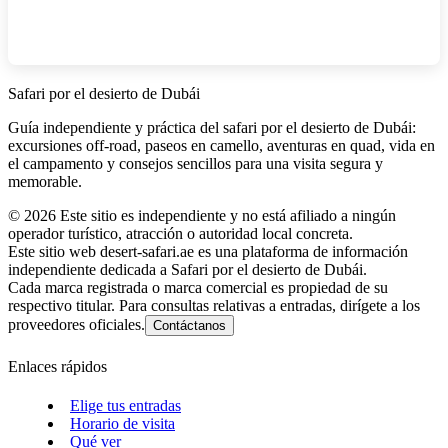
Safari por el desierto de Dubái
Guía independiente y práctica del safari por el desierto de Dubái:
excursiones off‑road, paseos en camello, aventuras en quad, vida en
el campamento y consejos sencillos para una visita segura y
memorable.
©
2026
Este sitio es independiente y no está afiliado a ningún
operador turístico, atracción o autoridad local concreta.
Este sitio web desert-safari.ae es una plataforma de información
independiente dedicada a Safari por el desierto de Dubái.
Cada marca registrada o marca comercial es propiedad de su
respectivo titular. Para consultas relativas a entradas, dirígete a los
proveedores oficiales.
Contáctanos
Enlaces rápidos
Elige tus entradas
Horario de visita
Qué ver