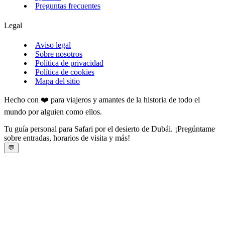
Preguntas frecuentes
Legal
Aviso legal
Sobre nosotros
Política de privacidad
Política de cookies
Mapa del sitio
Hecho con ❤️ para viajeros y amantes de la historia de todo el
mundo por alguien como ellos.
Tu guía personal para Safari por el desierto de Dubái. ¡Pregúntame
sobre entradas, horarios de visita y más!
💬