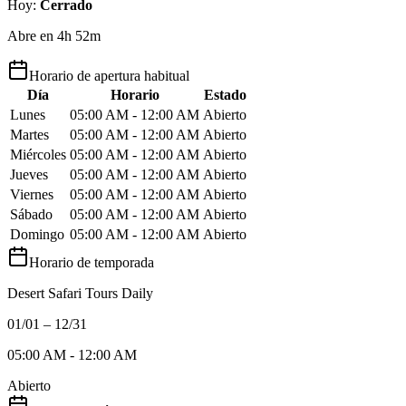
Hoy
:
Cerrado
Abre en 4h 52m
Horario de apertura habitual
Día
Horario
Estado
Lunes
05:00 AM - 12:00 AM
Abierto
Martes
05:00 AM - 12:00 AM
Abierto
Miércoles
05:00 AM - 12:00 AM
Abierto
Jueves
05:00 AM - 12:00 AM
Abierto
Viernes
05:00 AM - 12:00 AM
Abierto
Sábado
05:00 AM - 12:00 AM
Abierto
Domingo
05:00 AM - 12:00 AM
Abierto
Horario de temporada
Desert Safari Tours Daily
01/01 – 12/31
05:00 AM - 12:00 AM
Abierto