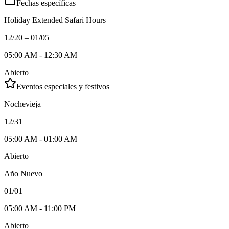
Fechas específicas
Holiday Extended Safari Hours
12/20 – 01/05
05:00 AM - 12:30 AM
Abierto
Eventos especiales y festivos
Nochevieja
12/31
05:00 AM - 01:00 AM
Abierto
Año Nuevo
01/01
05:00 AM - 11:00 PM
Abierto