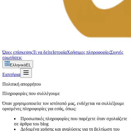
Ώρες επίσκεψης
Τι να δείτε
Ιστορία
Χρήσιμες πληροφορίες
Συχνές
ερωτήσεις
Ελληνικά
EL
Εισιτήρια
Πολιτική απορρήτου
Πληροφορίες που συλλέγουμε
Όταν χρησιμοποιείτε τον ιστότοπό μας, ενδέχεται να συλλέξουμε
ορισμένες πληροφορίες για εσάς, όπως:
Προσωπικές πληροφορίες που παρέχετε όταν σχολιάζετε
σε άρθρα του blog
Δεδομένα χρήσης και αναλύσεις για τη βελτίωση του