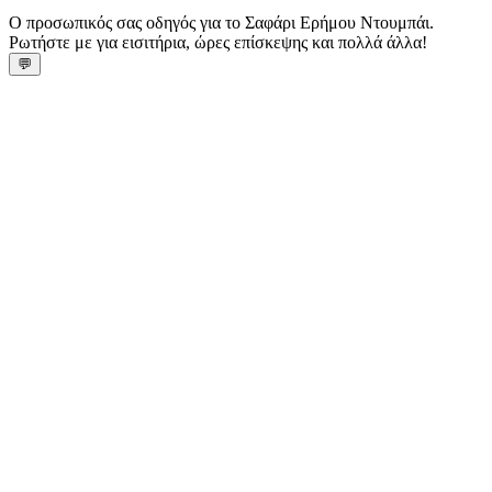
Ο προσωπικός σας οδηγός για το Σαφάρι Ερήμου Ντουμπάι.
Ρωτήστε με για εισιτήρια, ώρες επίσκεψης και πολλά άλλα!
💬