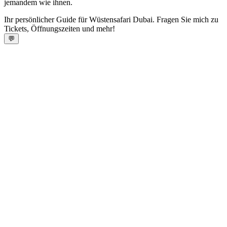
jemandem wie ihnen.
Ihr persönlicher Guide für Wüstensafari Dubai. Fragen Sie mich zu
Tickets, Öffnungszeiten und mehr!
💬