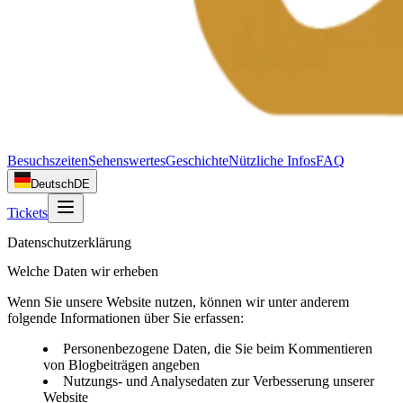
Besuchszeiten
Sehenswertes
Geschichte
Nützliche Infos
FAQ
Deutsch
DE
Tickets
Datenschutzerklärung
Welche Daten wir erheben
Wenn Sie unsere Website nutzen, können wir unter anderem
folgende Informationen über Sie erfassen:
Personenbezogene Daten, die Sie beim Kommentieren
von Blogbeiträgen angeben
Nutzungs- und Analysedaten zur Verbesserung unserer
Website