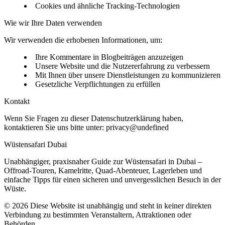
Cookies und ähnliche Tracking-Technologien
Wie wir Ihre Daten verwenden
Wir verwenden die erhobenen Informationen, um:
Ihre Kommentare in Blogbeiträgen anzuzeigen
Unsere Website und die Nutzererfahrung zu verbessern
Mit Ihnen über unsere Dienstleistungen zu kommunizieren
Gesetzliche Verpflichtungen zu erfüllen
Kontakt
Wenn Sie Fragen zu dieser Datenschutzerklärung haben,
kontaktieren Sie uns bitte unter:
privacy@undefined
Wüstensafari Dubai
Unabhängiger, praxisnaher Guide zur Wüstensafari in Dubai –
Offroad-Touren, Kamelritte, Quad-Abenteuer, Lagerleben und
einfache Tipps für einen sicheren und unvergesslichen Besuch in der
Wüste.
©
2026
Diese Website ist unabhängig und steht in keiner direkten
Verbindung zu bestimmten Veranstaltern, Attraktionen oder
Behörden.