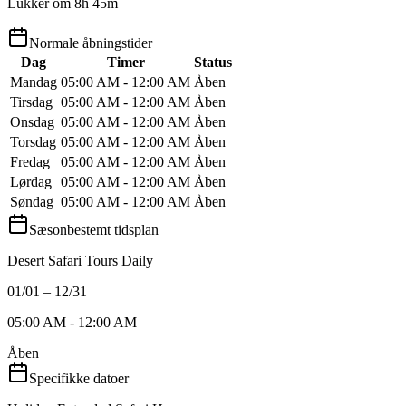
Lukker om 8h 45m
Normale åbningstider
Dag
Timer
Status
Mandag
05:00 AM - 12:00 AM
Åben
Tirsdag
05:00 AM - 12:00 AM
Åben
Onsdag
05:00 AM - 12:00 AM
Åben
Torsdag
05:00 AM - 12:00 AM
Åben
Fredag
05:00 AM - 12:00 AM
Åben
Lørdag
05:00 AM - 12:00 AM
Åben
Søndag
05:00 AM - 12:00 AM
Åben
Sæsonbestemt tidsplan
Desert Safari Tours Daily
01/01 – 12/31
05:00 AM - 12:00 AM
Åben
Specifikke datoer