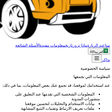
مواعيد الزيارة
ماذا تزور
تاريخ
معلومات مفيدة
الأسئلة الشائعة
العربية
AR
تذاكر
سياسة الخصوصية
المعلومات التي نجمعها
عند استخدامك لموقعنا، قد نجمع عنك بعض المعلومات، بما في ذلك:
المعلومات الشخصية التي تقدمها عند التعليق على
منشورات المدونة
بيانات الاستخدام والتحليلات لتحسين موقعنا
ملفات تعريف الارتباط وتقنيات التتبع المشابهة