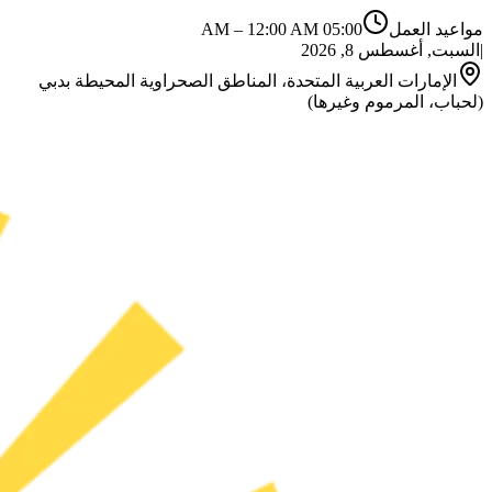
مواعيد العمل
05:00 AM
12:00 AM
–
|
السبت, أغسطس 8, 2026
الإمارات العربية المتحدة، المناطق الصحراوية المحيطة بدبي
(لحباب، المرموم وغيرها)