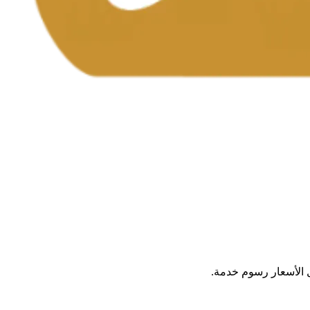
ل الأسعار رسوم خدمة.