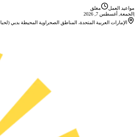
مواعيد العمل
مغلق
|
الجمعة, أغسطس 7, 2026
الإمارات العربية المتحدة، المناطق الصحراوية المحيطة بدبي (لحبا