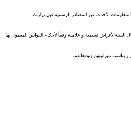
المعلومات الأحدث عبر المصادر الرسمية قبل زيارتك.
نية لأغراض تعليمية وإعلامية وفقاً لأحكام القوانين المعمول بها.
 يناسب ميزانيتهم وتوقعاتهم.