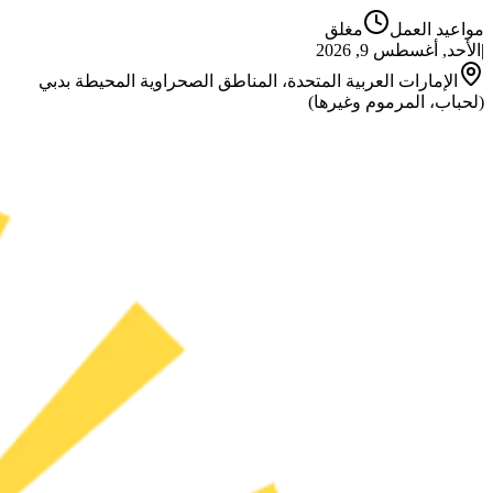
مواعيد العمل
مغلق
|
الأحد, أغسطس 9, 2026
الإمارات العربية المتحدة، المناطق الصحراوية المحيطة بدبي
(لحباب، المرموم وغيرها)