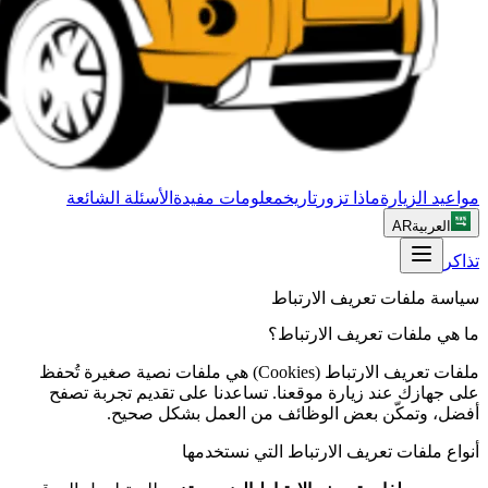
مواعيد الزيارة
ماذا تزور
تاريخ
معلومات مفيدة
الأسئلة الشائعة
العربية
AR
تذاكر
سياسة ملفات تعريف الارتباط
ما هي ملفات تعريف الارتباط؟
ملفات تعريف الارتباط (Cookies) هي ملفات نصية صغيرة تُحفظ
على جهازك عند زيارة موقعنا. تساعدنا على تقديم تجربة تصفح
أفضل، وتمكّن بعض الوظائف من العمل بشكل صحيح.
أنواع ملفات تعريف الارتباط التي نستخدمها